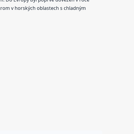
strom v horských oblastech s chladným