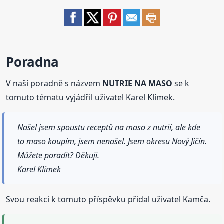
Poradna
V naší poradně s názvem
NUTRIE NA MASO
se k
tomuto tématu vyjádřil uživatel Karel Klímek.
Našel jsem spoustu receptů na maso z nutrií, ale kde
to maso koupím, jsem nenašel. Jsem okresu Nový Jičín.
Můžete poradit? Děkuji.
Karel Klímek
Svou reakci k tomuto příspěvku přidal uživatel Kamča.