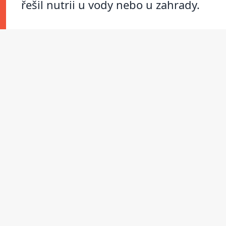
řešil nutrii u vody nebo u zahrady.