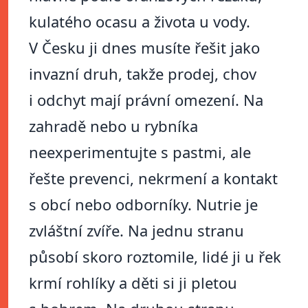
kulatého ocasu a života u vody.
V Česku ji dnes musíte řešit jako
invazní druh, takže prodej, chov
i odchyt mají právní omezení. Na
zahradě nebo u rybníka
neexperimentujte s pastmi, ale
řešte prevenci, nekrmení a kontakt
s obcí nebo odborníky. Nutrie je
zvláštní zvíře. Na jednu stranu
působí skoro roztomile, lidé ji u řek
krmí rohlíky a děti si ji pletou