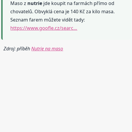
Maso z
nutrie
jde koupit na farmách přímo od
chovatelů. Obvyklá cena je 140 Kč za kilo masa.
Seznam farem můžete vidět tady:
https://www.goofle.cz/searc…
Zdroj: příběh
Nutrie na maso