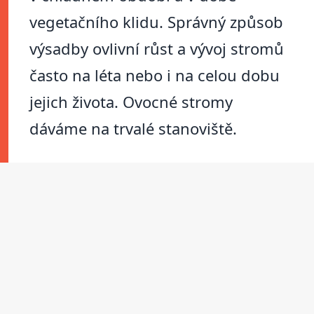
vegetačního klidu. Správný způsob
výsadby ovlivní růst a vývoj stromů
často na léta nebo i na celou dobu
jejich života. Ovocné stromy
dáváme na trvalé stanoviště.