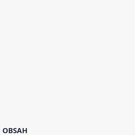
OBSAH