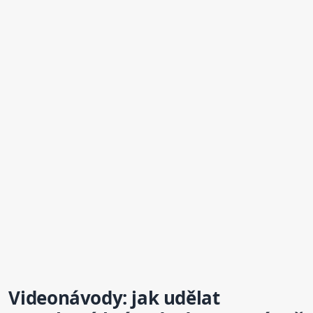
Videonávody: jak udělat