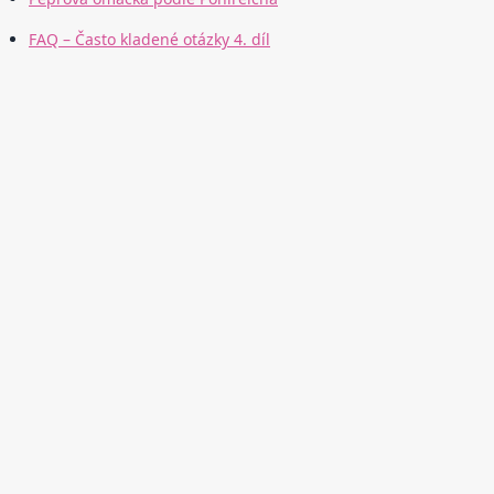
FAQ – Často kladené otázky 4. díl