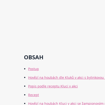
OBSAH
Postup
Hovězí na houbách dle Kluků v akci s bylinkovou
Popis podle receptu Kluci v akci
Recept
Hovězí na houbách Kluci v akci se žampionovým