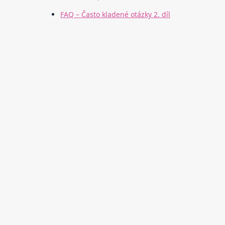
FAQ – Často kladené otázky 2. díl