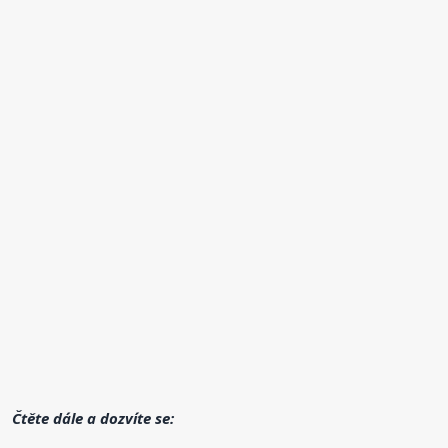
Čtěte dále a dozvíte se: