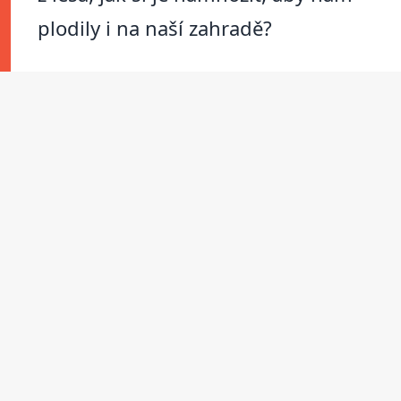
plodily i na naší zahradě?