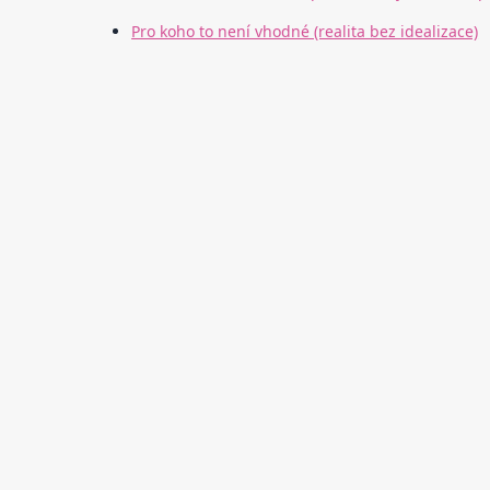
Pro koho to není vhodné (realita bez idealizace)