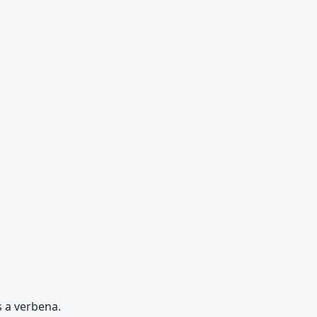
s a verbena.