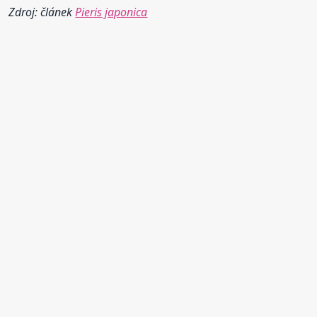
Zdroj: článek
Pieris japonica