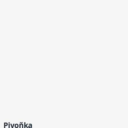
Pivoňka