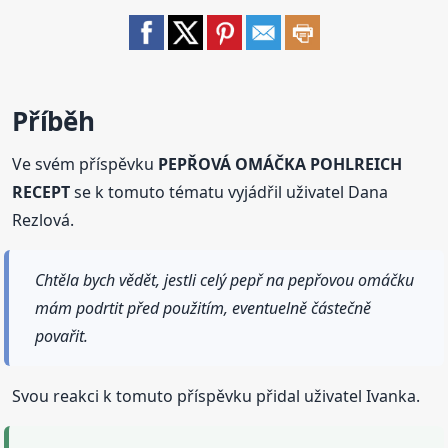
Příběh
Ve svém příspěvku
PEPŘOVÁ OMÁČKA POHLREICH
RECEPT
se k tomuto tématu vyjádřil uživatel Dana
Rezlová.
Chtěla bych vědět, jestli celý pepř na pepřovou omáčku
mám podrtit před použitím, eventuelně částečně
povařit.
Svou reakci k tomuto příspěvku přidal uživatel Ivanka.