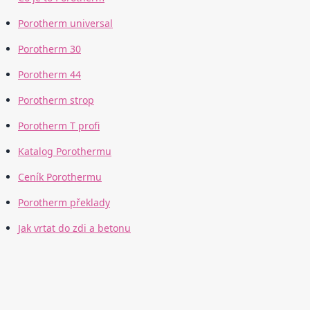
Porotherm universal
Porotherm 30
Porotherm 44
Porotherm strop
Porotherm T profi
Katalog Porothermu
Ceník Porothermu
Porotherm překlady
Jak vrtat do zdi a betonu