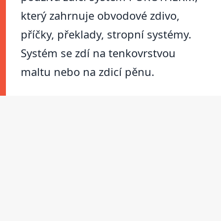
který zahrnuje obvodové zdivo,
příčky, překlady, stropní systémy.
Systém se zdí na tenkovrstvou
maltu nebo na zdicí pěnu.