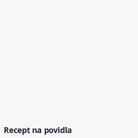
Recept na povidla