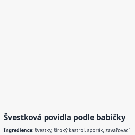
Švestková povidla podle babičky
Ingredience
: švestky, široký kastrol, sporák, zavařovací