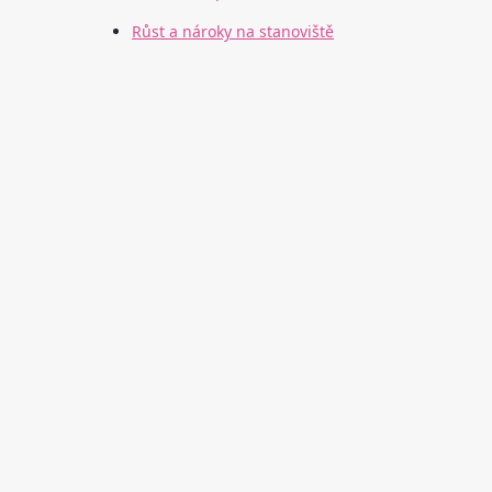
Růst a nároky na stanoviště