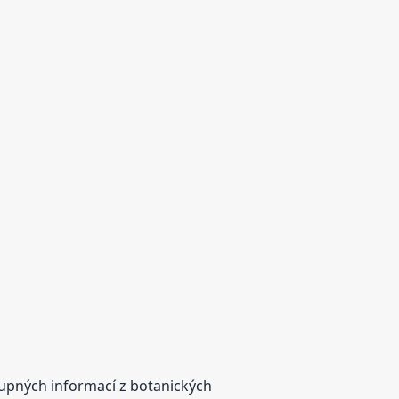
tupných informací z botanických