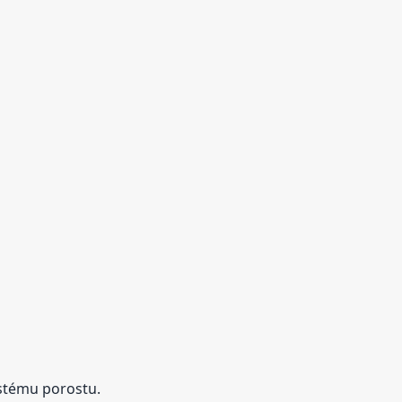
ustému porostu.