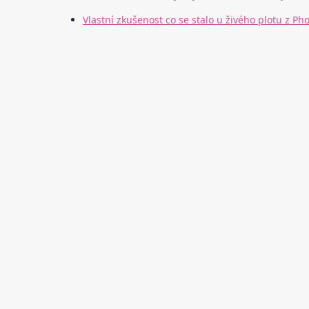
Vlastní zkušenost co se stalo u živého plotu z Ph