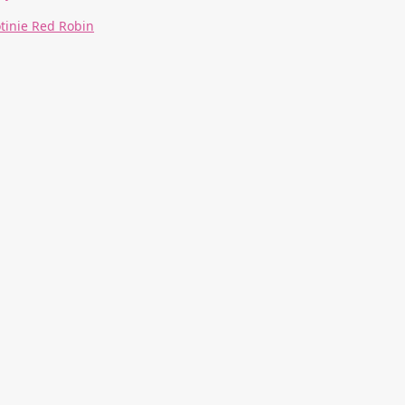
otinie Red Robin