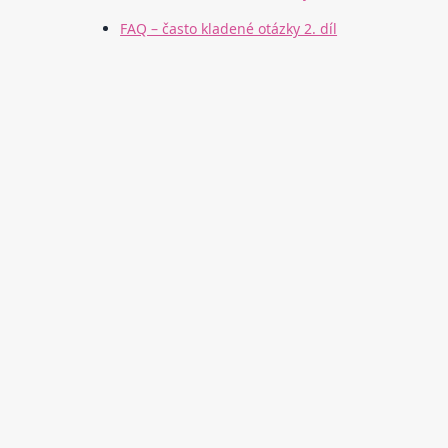
FAQ – často kladené otázky 2. díl