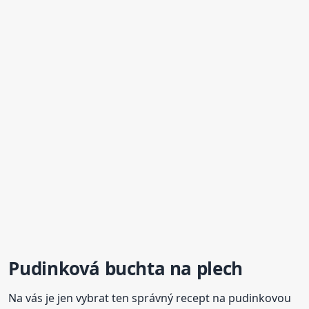
Pudinková
buchta
na plech
Na vás je jen vybrat ten správný recept na pudinkovou