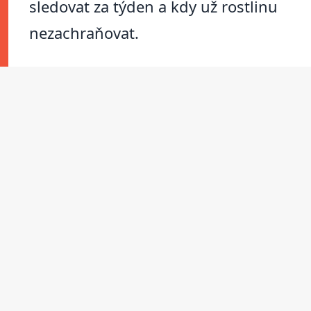
sledovat za týden a kdy už rostlinu
nezachraňovat.