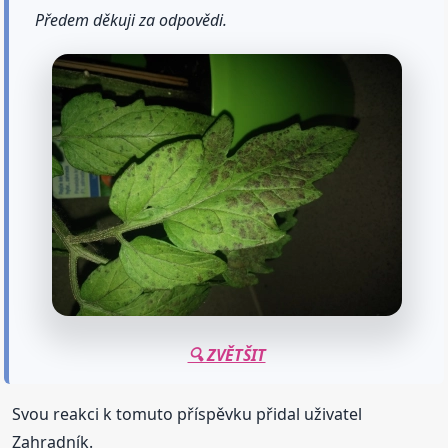
Předem děkuji za odpovědi.
🔍 ZVĚTŠIT
Svou reakci k tomuto příspěvku přidal uživatel
Zahradník.