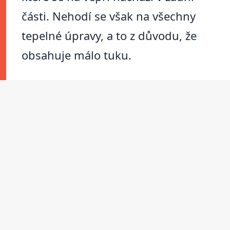
části. Nehodí se však na všechny
tepelné úpravy, a to z důvodu, že
obsahuje málo tuku.