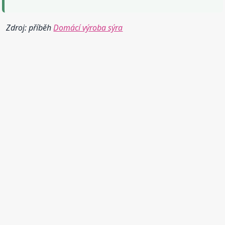
Zdroj: příběh
Domácí výroba sýra