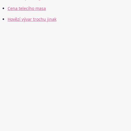
Cena telecího masa
Hovězí vývar trochu jinak