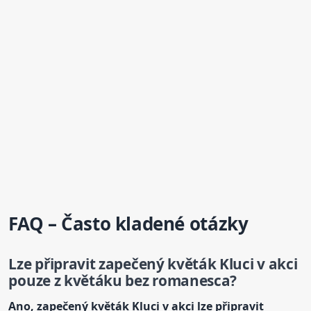
FAQ – Často kladené otázky
Lze připravit zapečený květák Kluci v akci
pouze z květáku bez romanesca?
Ano, zapečený květák Kluci v akci lze připravit