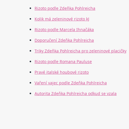
Rizoto podle Zdeňka Pohlreicha
Kolik má zeleninové rizoto kJ
Rizoto podle Marcela Ihnačáka
Doporučení Zdeňka Pohlreicha
Triky Zdeňka Pohlreicha pro zeleninové placičky
Rizoto podle Romana Pauluse
Pravé italské houbové rizoto
Vaření vajec podle Zdeňka Pohlreicha
Autorita Zdeňka Pohlreicha odkud se vzala