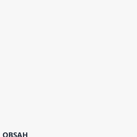
OBSAH