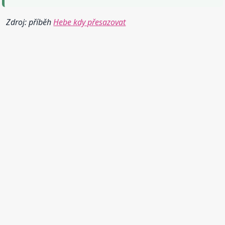
Zdroj: příběh
Hebe kdy přesazovat