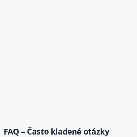
FAQ – Často kladené otázky