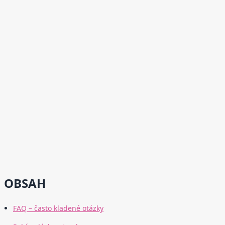
OBSAH
FAQ – často kladené otázky