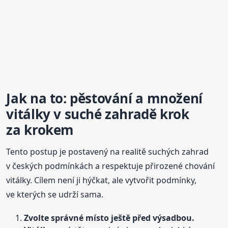
Jak na to: pěstování a množení
vitálky v suché zahradě krok
za krokem
Tento postup je postavený na realitě suchých zahrad
v českých podmínkách a respektuje přirozené chování
vitálky. Cílem není ji hýčkat, ale vytvořit podmínky,
ve kterých se udrží sama.
Zvolte správné místo ještě před výsadbou.