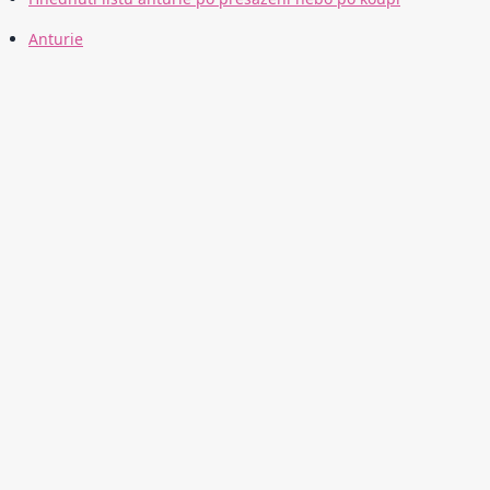
Anturie