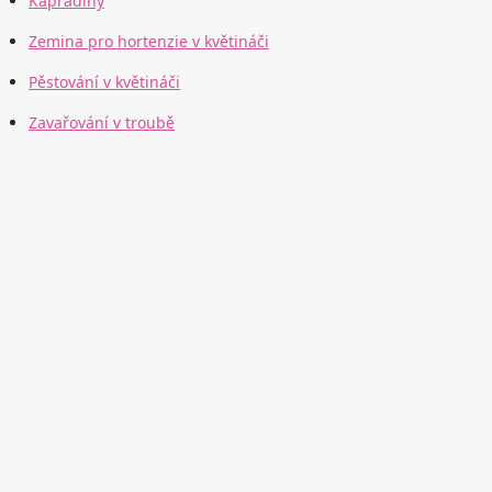
Kapradiny
Zemina pro hortenzie v květináči
Pěstování v květináči
Zavařování v troubě