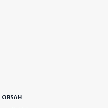
OBSAH