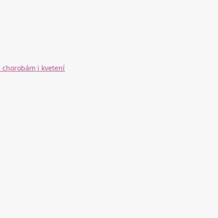
 chorobám i kvetení