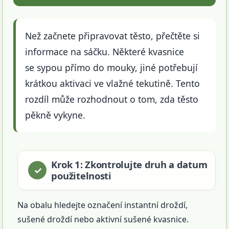
Než začnete připravovat těsto, přečtěte si
informace na sáčku. Některé kvasnice
se sypou přímo do mouky, jiné potřebují
krátkou aktivaci ve vlažné tekutině. Tento
rozdíl může rozhodnout o tom, zda těsto
pěkně vykyne.
Krok 1: Zkontrolujte druh a datum
použitelnosti
Na obalu hledejte označení instantní droždí,
sušené droždí nebo aktivní sušené kvasnice.