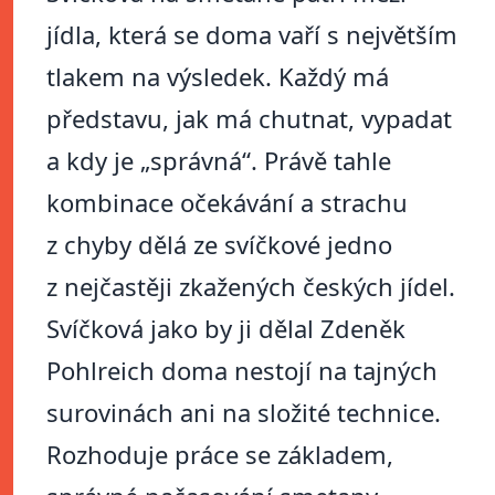
jídla, která se doma vaří s největším
tlakem na výsledek. Každý má
představu, jak má chutnat, vypadat
a kdy je „správná“. Právě tahle
kombinace očekávání a strachu
z chyby dělá ze svíčkové jedno
z nejčastěji zkažených českých jídel.
Svíčková jako by ji dělal Zdeněk
Pohlreich doma nestojí na tajných
surovinách ani na složité technice.
Rozhoduje práce se základem,