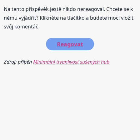
Na tento příspěvěk jestě nikdo nereagoval. Chcete se k
němu vyjádřit? Klikněte na tlačítko a budete moci vložit
svůj komentář.
Reagovat
Zdroj: příběh
Minimální trvanlivost sušených hub