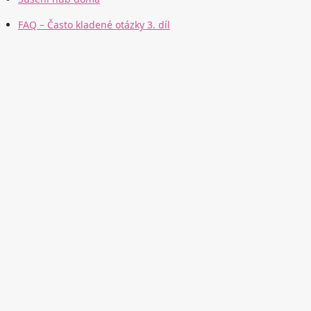
FAQ – Často kladené otázky 3. díl