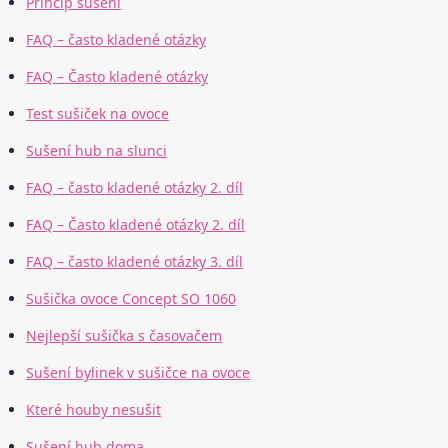
Princip sušení
FAQ – často kladené otázky
FAQ – Často kladené otázky
Test sušiček na ovoce
Sušení hub na slunci
FAQ – často kladené otázky 2. díl
FAQ – Často kladené otázky 2. díl
FAQ – často kladené otázky 3. díl
Sušička ovoce Concept SO 1060
Nejlepší sušička s časovačem
Sušení bylinek v sušičce na ovoce
Které houby nesušit
Sušení hub doma