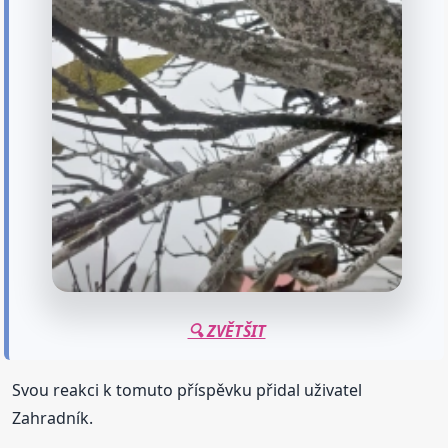
🔍 ZVĚTŠIT
Svou reakci k tomuto příspěvku přidal uživatel
Zahradník.