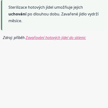
Sterilizace hotových jídel umožňuje jejich
uchování
po dlouhou dobu. Zavařené jídlo vydrží
měsíce.
Zdroj: příběh
Zavařování hotových jídel do sklenic