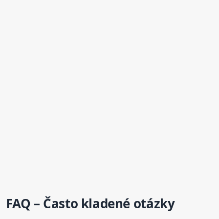
FAQ – Často kladené otázky