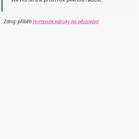
Zdroj: příběh
Hortenzie nároky na pěstování