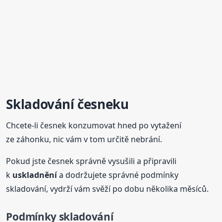
Skladování
česneku
Chcete-li česnek konzumovat hned po vytažení
ze záhonku, nic vám v tom určitě nebrání.
Pokud jste česnek správně vysušili a připravili
k
uskladnění
a dodržujete správné podmínky
skladování, vydrží vám svěží po dobu několika měsíců.
Podmínky skladování