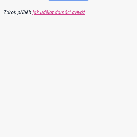
Zdroj: příběh
Jak udělat domácí aviváž