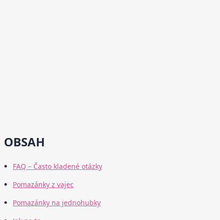
OBSAH
FAQ – Často kladené otázky
Pomazánky z vajec
Pomazánky na jednohubky