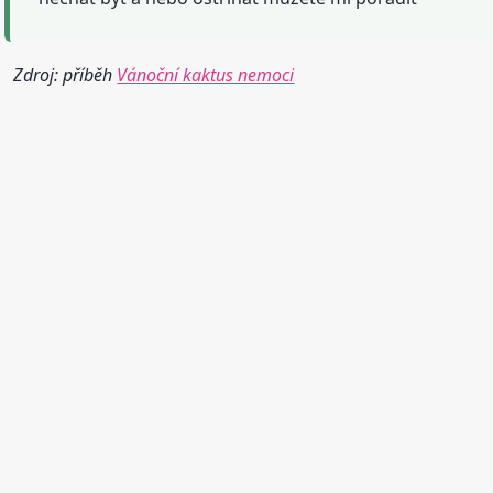
Zdroj: příběh
Vánoční kaktus nemoci