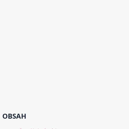
OBSAH