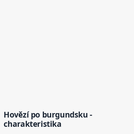
Hovězí
po burgundsku
-
charakteristika