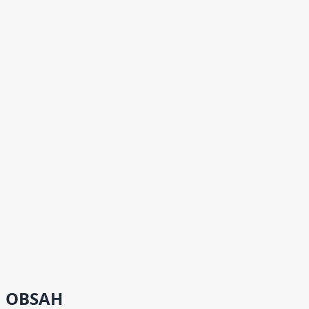
OBSAH