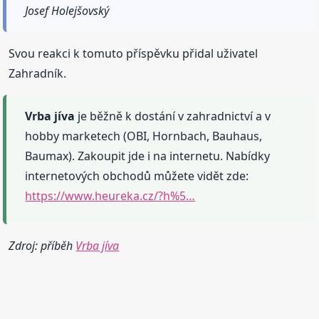
Josef Holejšovský
Svou reakci k tomuto příspěvku přidal uživatel
Zahradník.
Vrba
jíva
je běžně k dostání v zahradnictví a v
hobby marketech (OBI, Hornbach, Bauhaus,
Baumax). Zakoupit jde i na internetu. Nabídky
internetových obchodů můžete vidět zde:
https://www.heureka.cz/?h%5…
Zdroj: příběh
Vrba jíva