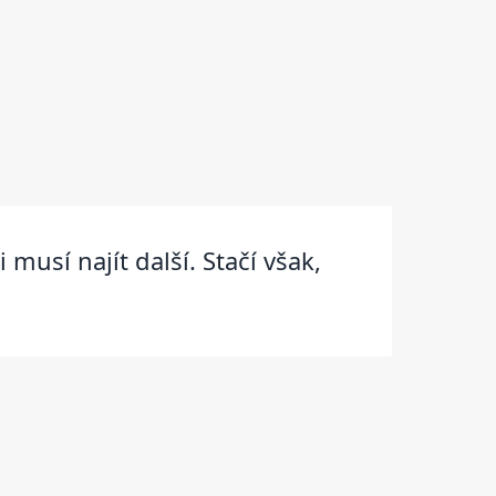
musí najít další. Stačí však,