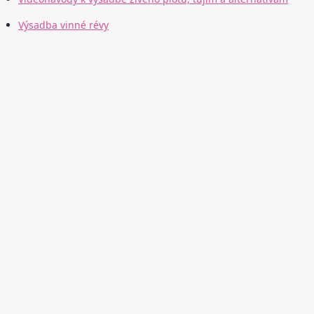
Výsadba vinné révy