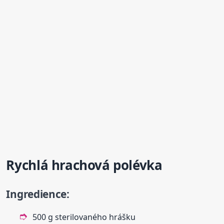
Rychlá hrachová polévka
Ingredience:
500 g sterilovaného hrášku