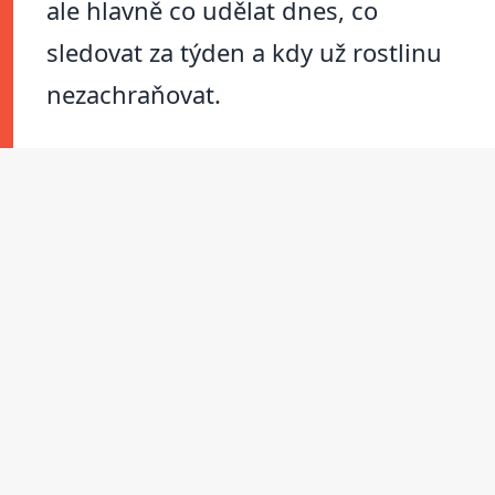
ale hlavně co udělat dnes, co
sledovat za týden a kdy už rostlinu
nezachraňovat.