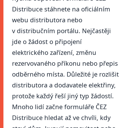
Distribuce stáhnete na oficiálním
webu distributora nebo
v distribučním portálu. Nejčastěji
jde o žádost o připojení
elektrického zařízení, změnu
rezervovaného příkonu nebo přepis
odběrného místa. Důležité je rozlišit
distributora a dodavatele elektřiny,
protože každý řeší jiný typ žádostí.
Mnoho lidí začne formuláře ČEZ
Distribuce hledat až ve chvíli, kdy