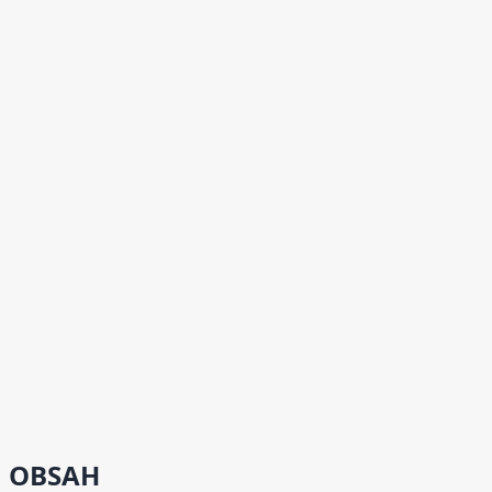
OBSAH